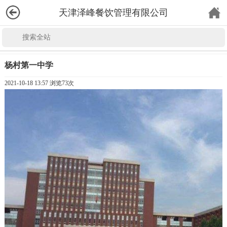
天津泽峰餐饮管理有限公司
杨村第一中学
2021-10-18 13:57 浏览
73次